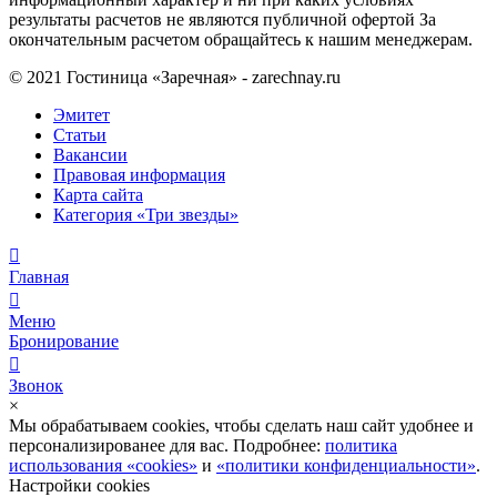
результаты расчетов не являются публичной офертой За
окончательным расчетом обращайтесь к нашим менеджерам.
© 2021 Гостиница «Заречная» - zarechnay.ru
Эмитет
Статьи
Вакансии
Правовая информация
Карта сайта
Категория «Три звезды»
Главная
Меню
Бронирование
Звонок
×
Мы обрабатываем cookies, чтобы сделать наш сайт удобнее и
персонализированее для вас. Подробнее:
политика
использования «cookies»
и
«политики конфиденциальности»
.
Настройки cookies