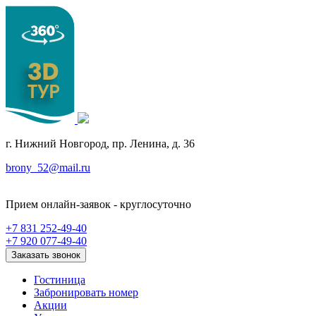
г. Нижний Новгород, пр. Ленина, д. 36
brony_52@mail.ru
Прием онлайн-заявок - круглосуточно
+7 831 252-49-40
+7 920 077-49-40
Заказать звонок
Гостиница
Забронировать номер
Акции