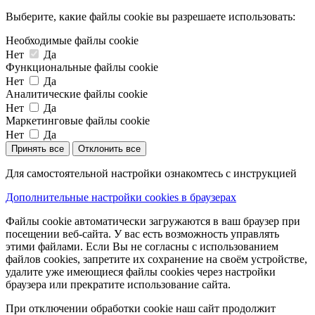
Выберите, какие файлы cookie вы разрешаете использовать:
Необходимые файлы cookie
Нет
Да
Функциональные файлы cookie
Нет
Да
Аналитические файлы cookie
Нет
Да
Маркетинговые файлы cookie
Нет
Да
Принять все
Отклонить все
Для самостоятельной настройки ознакомтесь с инструкцией
Дополнительные настройки cookies в браузерах
Файлы cookie автоматически загружаются в ваш браузер при
посещении веб-сайта. У вас есть возможность управлять
этими файлами. Если Вы не согласны с использованием
файлов cookies, запретите их сохранение на своём устройстве,
удалите уже имеющиеся файлы cookies через настройки
браузера или прекратите использование сайта.
При отключении обработки cookie наш сайт продолжит