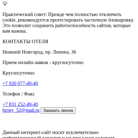
💡
Практический совет: Прежде чем полностью отключить
cookie, рекомендуется протестировать частичную блокировку.
Это позволит сохранить работоспособность сайтов, которые
вам важны.
КОНТАКТЫ ОТЕЛЯ
Нижний Новгород, пр. Ленина, 36
Прием онлайн-заявок - круглосуточно
Круглосуточно
+7 920 077-49-40
Телефон / Факс
+7 831 252-49-40
brony_52@mail.ru
Заказать звонок
Данный интернет-сайт носит исключительно
информационный характер и ни при каких условиях