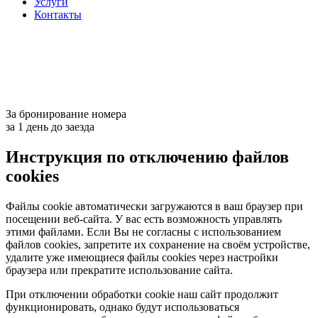
Услуги
Контакты
За бронирование номера
за 1 день до заезда
Инструкция по отключению файлов
cookies
Файлы cookie автоматически загружаются в ваш браузер при
посещении веб-сайта. У вас есть возможность управлять
этими файлами. Если Вы не согласны с использованием
файлов cookies, запретите их сохранение на своём устройстве,
удалите уже имеющиеся файлы cookies через настройки
браузера или прекратите использование сайта.
При отключении обработки cookie наш сайт продолжит
функционировать, однако будут использоваться