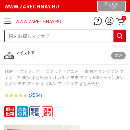
詳しくは
WWW.ZARECHNAY.RU
こちら
0
WWW.ZARECHNAY.RU
マイストア
変更
TOP
フィギュア
コミック・アニメ
未開封 ダンダダン フ
ィギュア 40個 まとめ売り オカルン モモ アイラ 6体セット】ダン
ダダン モモ アイラ オカルン フィギュア まとめ売り
(2554)