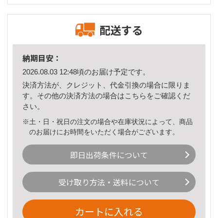
配送する
納期目安：
2026.08.03 12:48頃のお届け予定です。
決済方法が、クレジット、代金引換の場合に限りま
す。その他の決済方法の場合は
こちら
をご確認くだ
さい。
※土・日・祝日の注文の場合や在庫状況によって、商品
のお届けにお時間をいただく場合がございます。
即日出荷条件について
受け取り方法・送料について
カートに入れる