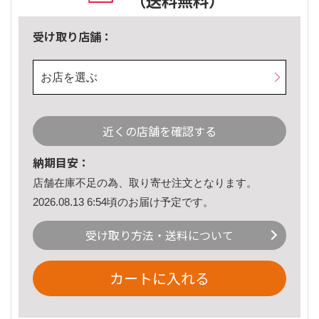
（送料無料）
受け取り店舗：
お店を選ぶ
近くの店舗を確認する
納期目安：
店舗在庫不足の為、取り寄せ注文となります。
2026.08.13 6:54頃のお届け予定です。
受け取り方法・送料について
カートに入れる