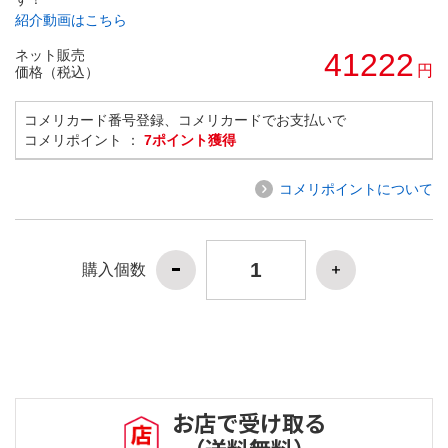
紹介動画はこちら
ネット販売
41222
円
価格（税込）
コメリカード番号登録、コメリカードでお支払いで
コメリポイント ：
7ポイント獲得
コメリポイントについて
購入個数
お店で受け取る