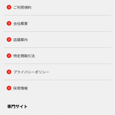
ご利用規約
会社概要
店舗案内
特定商取引法
プライバシーポリシー
採用情報
専門サイト