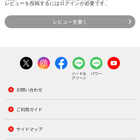
レビューを投稿するには
ログイン
が必要です。
レビューを書く
ハード&
パワー
グリーン
お問い合わせ
ご利用ガイド
サイトマップ