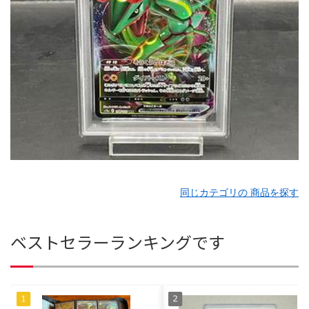
同じカテゴリの 商品を探す
ベストセラーランキングです