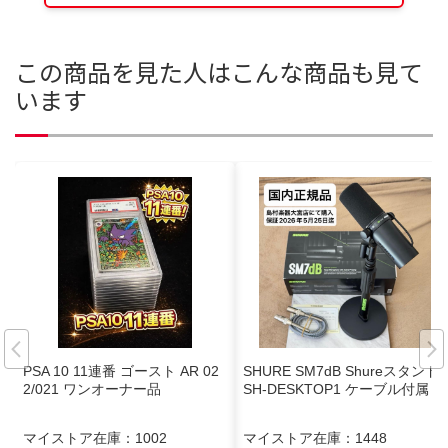
この商品を見た人はこんな商品も見て
います
PSA 10 11連番 ゴースト AR 02
SHURE SM7dB Shureスタンド
2/021 ワンオーナー品
SH-DESKTOP1 ケーブル付属
マイストア在庫：
1002
マイストア在庫：
1448