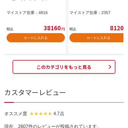
マイストア在庫：
4816
マイストア在庫：
2357
38160
8120
税込
円
税込
円
カートに入れる
カートに入れる
このカテゴリをもっと見る
カスタマーレビュー
オススメ度
4.7点
現在、2607件のレビューが投稿されています。