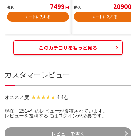
7499
20900
税込
円
税込
円
カートに入れる
カートに入れる
このカテゴリをもっと見る
カスタマーレビュー
オススメ度
4.4点
現在、2514件のレビューが投稿されています。
レビューを投稿するには
ログイン
が必要です。
レビューを書く