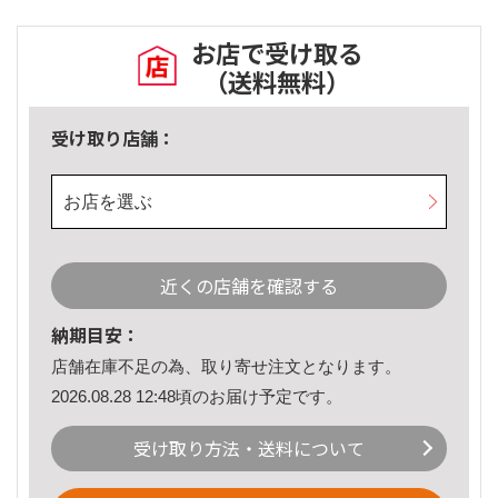
お店で受け取る
（送料無料）
受け取り店舗：
お店を選ぶ
近くの店舗を確認する
納期目安：
店舗在庫不足の為、取り寄せ注文となります。
2026.08.28 12:48頃のお届け予定です。
受け取り方法・送料について