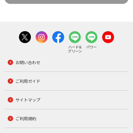
ハード&
パワー
グリーン
お問い合わせ
ご利用ガイド
サイトマップ
ご利用規約