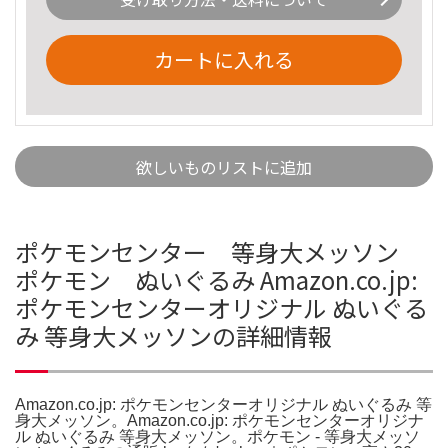
カートに入れる
欲しいものリストに追加
ポケモンセンター 等身大メッソン
ポケモン ぬいぐるみ Amazon.co.jp:
ポケモンセンターオリジナル ぬいぐる
み 等身大メッソンの詳細情報
Amazon.co.jp: ポケモンセンターオリジナル ぬいぐるみ 等
身大メッソン。Amazon.co.jp: ポケモンセンターオリジナ
ル ぬいぐるみ 等身大メッソン。ポケモン - 等身大メッソ