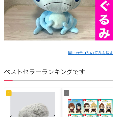
同じカテゴリの 商品を探す
ベストセラーランキングです