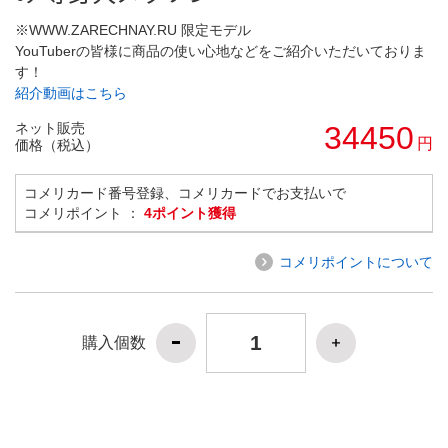
※WWW.ZARECHNAY.RU 限定モデル
YouTuberの皆様に商品の使い心地などをご紹介いただいておりま
す！
紹介動画はこちら
ネット販売
34450
円
価格（税込）
コメリカード番号登録、コメリカードでお支払いで
コメリポイント ：
4ポイント獲得
コメリポイントについて
購入個数