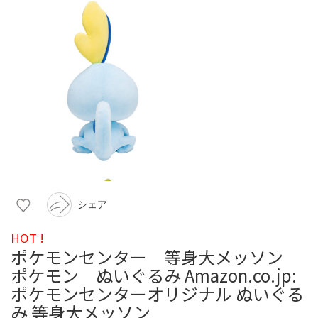
シェア
HOT !
ポケモンセンター 等身大メッソン
ポケモン ぬいぐるみ Amazon.co.jp:
ポケモンセンターオリジナル ぬいぐる
み 等身大メッソン