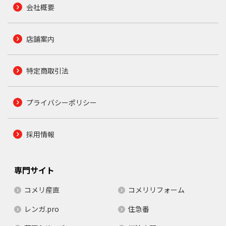
会社概要
店舗案内
特定商取引法
プライバシーポリシー
採用情報
専門サイト
コメリ産直
コメリリフォーム
レンガ.pro
住急番