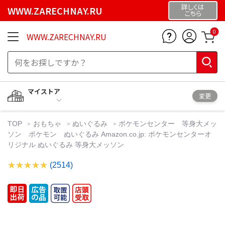
詳しくは
WWW.ZARECHNAY.RU
こちら
0
WWW.ZARECHNAY.RU
マイストア
変更
TOP
おもちゃ
ぬいぐるみ
ポケモンセンター 等身大メッ
ソン ポケモン ぬいぐるみ Amazon.co.jp: ポケモンセンターオ
リジナル ぬいぐるみ 等身大メッソン
(2514)