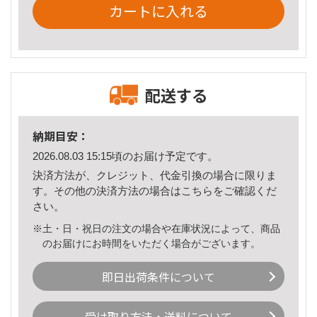
カートに入れる
配送する
納期目安：
2026.08.03 15:15頃のお届け予定です。
決済方法が、クレジット、代金引換の場合に限りま
す。その他の決済方法の場合は
こちら
をご確認くだ
さい。
※土・日・祝日の注文の場合や在庫状況によって、商品
のお届けにお時間をいただく場合がございます。
即日出荷条件について
受け取り方法・送料について