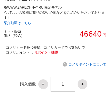
※WWW.ZARECHNAY.RU 限定モデル
YouTuberの皆様に商品の使い心地などをご紹介いただいておりま
す！
紹介動画はこちら
ネット販売
46640
円
価格（税込）
コメリカード番号登録、コメリカードでお支払いで
コメリポイント ：
8ポイント獲得
コメリポイントについて
購入個数