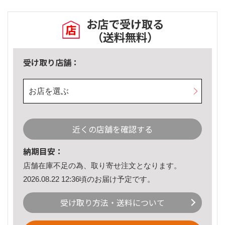
お店で受け取る
（送料無料）
受け取り店舗：
お店を選ぶ
近くの店舗を確認する
納期目安：
店舗在庫不足の為、取り寄せ注文となります。
2026.08.22 12:36頃のお届け予定です。
受け取り方法・送料について