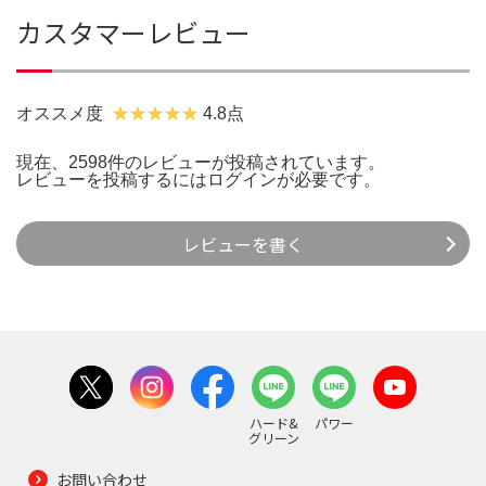
カスタマーレビュー
オススメ度
4.8点
現在、2598件のレビューが投稿されています。
レビューを投稿するには
ログイン
が必要です。
レビューを書く
ハード&
パワー
グリーン
お問い合わせ