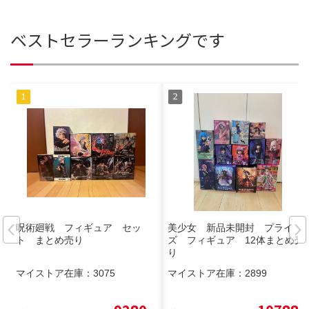
ベストセラーランキングです
呪術廻戦 フィギュア セッ
美少女 新品未開封 プライ
ト まとめ売り
ズ フィギュア 12体まとめ売
り
マイストア在庫：
3075
マイストア在庫：
2899