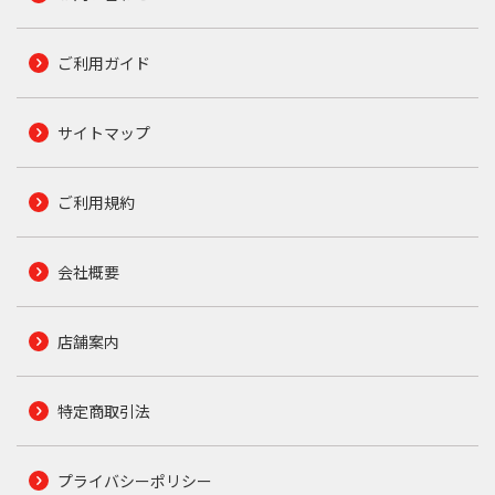
ご利用ガイド
サイトマップ
ご利用規約
会社概要
店舗案内
特定商取引法
プライバシーポリシー