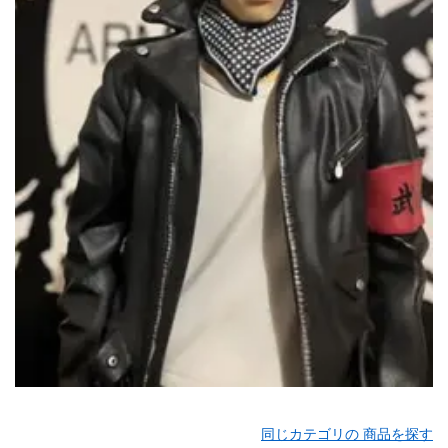
同じカテゴリの 商品を探す