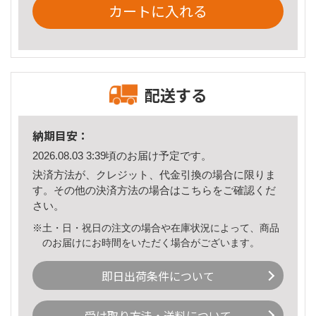
カートに入れる
配送する
納期目安：
2026.08.03 3:39頃のお届け予定です。
決済方法が、クレジット、代金引換の場合に限りま
す。その他の決済方法の場合は
こちら
をご確認くだ
さい。
※土・日・祝日の注文の場合や在庫状況によって、商品
のお届けにお時間をいただく場合がございます。
即日出荷条件について
受け取り方法・送料について