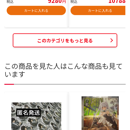
9280
10788
税込
円
税込
円
カートに入れる
カートに入れる
このカテゴリをもっと見る
この商品を見た人はこんな商品も見て
います