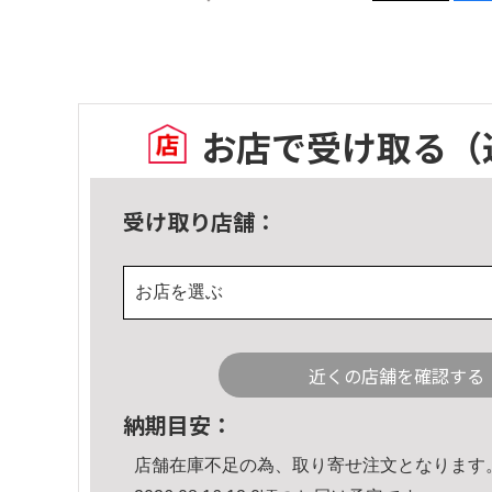
お店で受け取る
（
受け取り店舗：
お店を選ぶ
近くの店舗を確認する
納期目安：
店舗在庫不足の為、取り寄せ注文となります