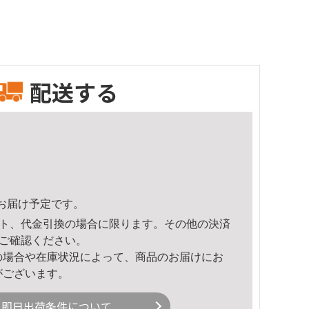
配送する
51頃のお届け予定です。
ト、代金引換の場合に限ります。その他の決済
ご確認ください。
の場合や在庫状況によって、商品のお届けにお
がございます。
即日出荷条件について