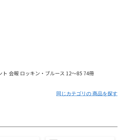
同じカテゴリの 商品を探す