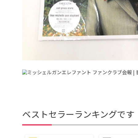
ベストセラーランキングです