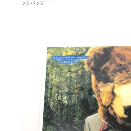
ックバッグ