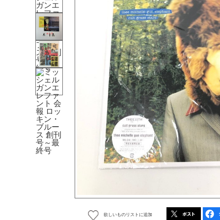
欲しいものリストに追加