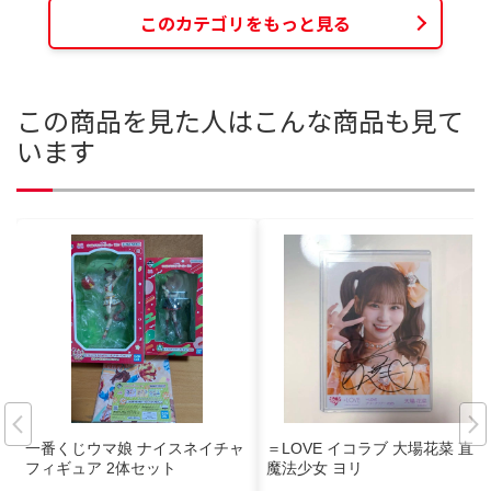
このカテゴリをもっと見る
この商品を見た人はこんな商品も見て
います
一番くじウマ娘 ナイスネイチャ
＝LOVE イコラブ 大場花菜 直筆
フィギュア 2体セット
魔法少女 ヨリ