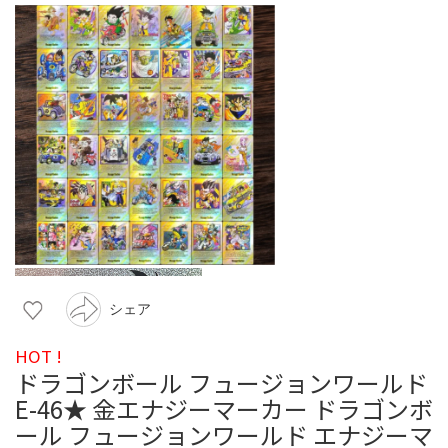
シェア
HOT !
ドラゴンボール フュージョンワールド
E-46★ 金エナジーマーカー ドラゴンボ
ール フュージョンワールド エナジーマ