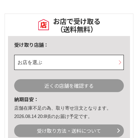
お店で受け取る
（送料無料）
受け取り店舗：
お店を選ぶ
近くの店舗を確認する
納期目安：
店舗在庫不足の為、取り寄せ注文となります。
2026.08.14 20:8頃のお届け予定です。
受け取り方法・送料について