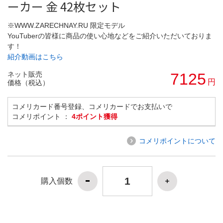
ーカー 金 42枚セット
※WWW.ZARECHNAY.RU 限定モデル
YouTuberの皆様に商品の使い心地などをご紹介いただいておりま
す！
紹介動画はこちら
ネット販売
7125
円
価格（税込）
コメリカード番号登録、コメリカードでお支払いで
コメリポイント ：
4ポイント獲得
コメリポイントについて
購入個数