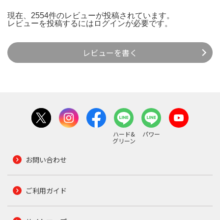
現在、2554件のレビューが投稿されています。
レビューを投稿するには
ログイン
が必要です。
レビューを書く
ハード&
パワー
グリーン
お問い合わせ
ご利用ガイド