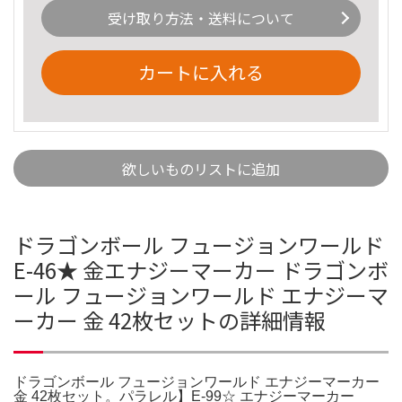
受け取り方法・送料について
カートに入れる
欲しいものリストに追加
ドラゴンボール フュージョンワールド
E-46★ 金エナジーマーカー ドラゴンボ
ール フュージョンワールド エナジーマ
ーカー 金 42枚セットの詳細情報
ドラゴンボール フュージョンワールド エナジーマーカー
金 42枚セット。パラレル】E-99☆ エナジーマーカー