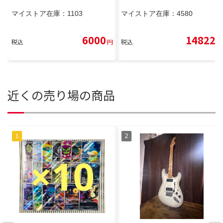
マイストア在庫：
1103
マイストア在庫：
4580
6000
14822
税込
円
税込
円
近くの売り場の商品