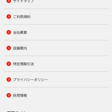
サイトマップ
ご利用規約
会社概要
店舗案内
特定商取引法
プライバシーポリシー
採用情報