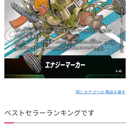
同じカテゴリの 商品を探す
ベストセラーランキングです