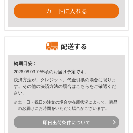
カートに入れる
配送する
納期目安：
2026.08.03 7:55頃のお届け予定です。
決済方法が、クレジット、代金引換の場合に限りま
す。その他の決済方法の場合は
こちら
をご確認くだ
さい。
※土・日・祝日の注文の場合や在庫状況によって、商品
のお届けにお時間をいただく場合がございます。
即日出荷条件について