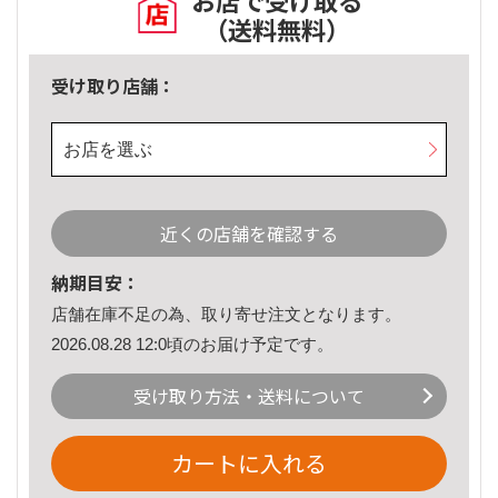
お店で受け取る
（送料無料）
受け取り店舗：
お店を選ぶ
近くの店舗を確認する
納期目安：
店舗在庫不足の為、取り寄せ注文となります。
2026.08.28 12:0頃のお届け予定です。
受け取り方法・送料について
カートに入れる