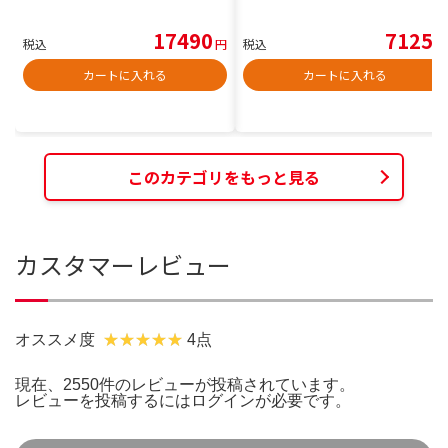
17490
7125
税込
円
税込
円
カートに入れる
カートに入れる
このカテゴリをもっと見る
カスタマーレビュー
オススメ度
4点
現在、2550件のレビューが投稿されています。
レビューを投稿するには
ログイン
が必要です。