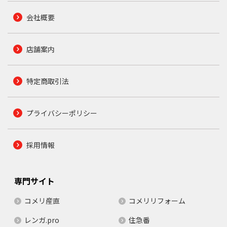
会社概要
店舗案内
特定商取引法
プライバシーポリシー
採用情報
専門サイト
コメリ産直
コメリリフォーム
レンガ.pro
住急番