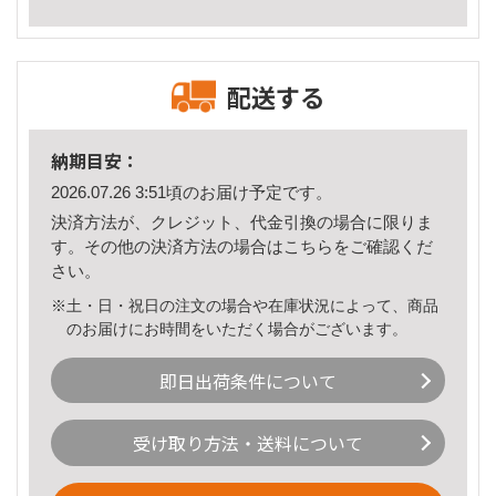
配送する
納期目安：
2026.07.26 3:51頃のお届け予定です。
決済方法が、クレジット、代金引換の場合に限りま
す。その他の決済方法の場合は
こちら
をご確認くだ
さい。
※土・日・祝日の注文の場合や在庫状況によって、商品
のお届けにお時間をいただく場合がございます。
即日出荷条件について
受け取り方法・送料について