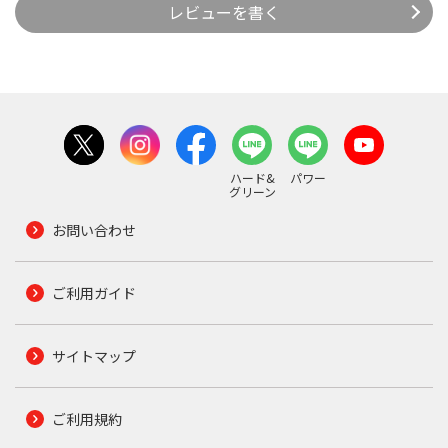
レビューを書く
ハード&
パワー
グリーン
お問い合わせ
ご利用ガイド
サイトマップ
ご利用規約