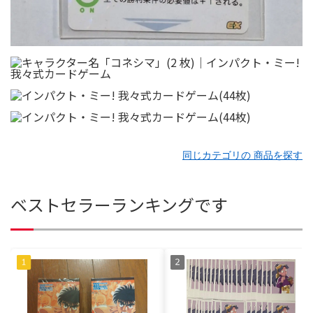
同じカテゴリの 商品を探す
ベストセラーランキングです