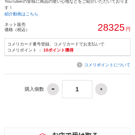
YouTuberの皆様に商品の使い心地などをご紹介いただいておりま
す！
紹介動画はこちら
ネット販売
28325
円
価格（税込）
コメリカード番号登録、コメリカードでお支払いで
コメリポイント ：
10ポイント獲得
コメリポイントについて
購入個数