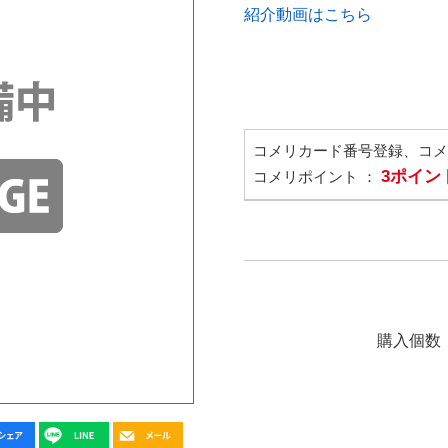
紹介動画はこちら
コメリカード番号登録、コ
3ポイン
コメリポイント ：
購入個数