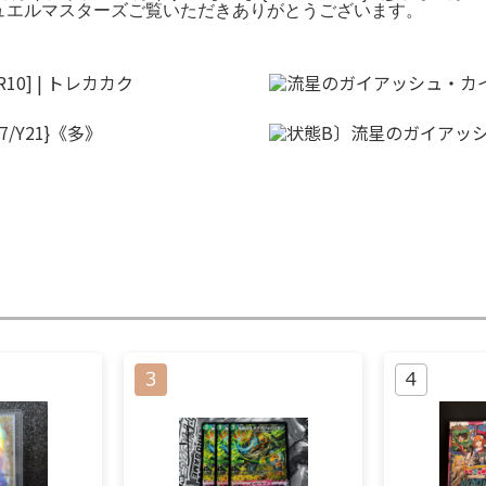
ム名: デュエルマスターズご覧いただきありがとうございます。