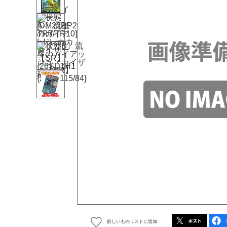
欲しいものリストに追加