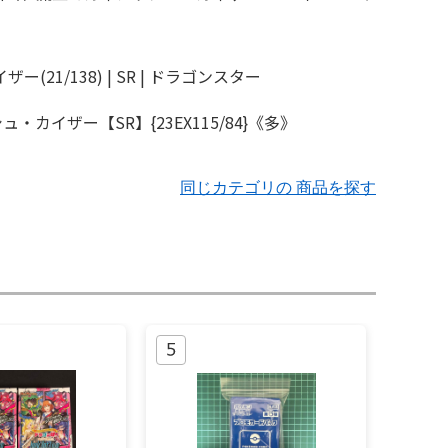
同じカテゴリの 商品を探す