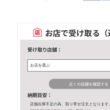
お店で受け取る
（
受け取り店舗：
お店を選ぶ
近くの店舗を確認する
納期目安：
店舗在庫不足の為、取り寄せ注文となります