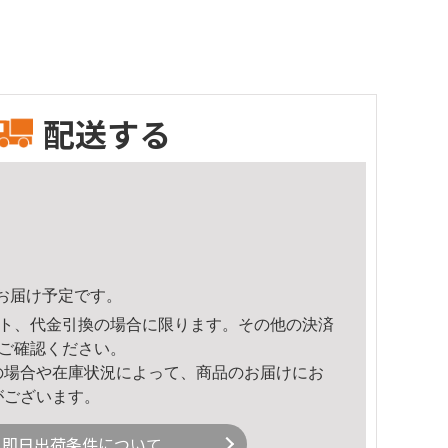
配送する
24頃のお届け予定です。
ト、代金引換の場合に限ります。その他の決済
ご確認ください。
の場合や在庫状況によって、商品のお届けにお
がございます。
即日出荷条件について