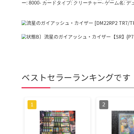
ー: 8000- カードタイプ: クリーチャー- ゲー
ベストセラーランキングです