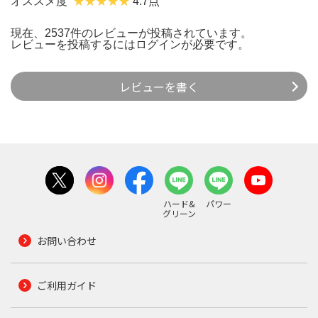
オススメ度
4.7点
現在、2537件のレビューが投稿されています。
レビューを投稿するには
ログイン
が必要です。
レビューを書く
ハード&
パワー
グリーン
お問い合わせ
ご利用ガイド