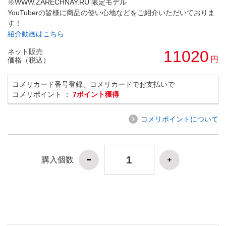
※WWW.ZARECHNAY.RU 限定モデル
YouTuberの皆様に商品の使い心地などをご紹介いただいておりま
す！
紹介動画はこちら
ネット販売
11020
円
価格（税込）
コメリカード番号登録、コメリカードでお支払いで
コメリポイント ：
7ポイント獲得
コメリポイントについて
購入個数