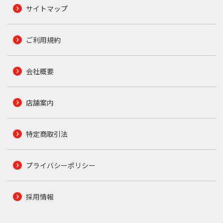
サイトマップ
ご利用規約
会社概要
店舗案内
特定商取引法
プライバシーポリシー
採用情報