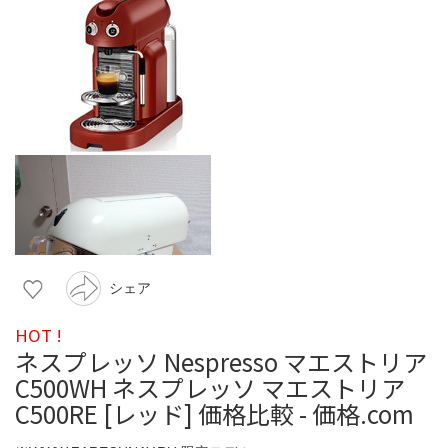
シェア
HOT !
ネスプレッソ Nespresso マエストリア
C500WH ネスプレッソ マエストリア
C500RE [レッド] 価格比較 - 価格.com