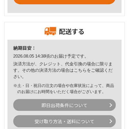
配送する
納期目安：
2026.08.05 14:38頃のお届け予定です。
決済方法が、クレジット、代金引換の場合に限りま
す。その他の決済方法の場合は
こちら
をご確認くだ
さい。
※土・日・祝日の注文の場合や在庫状況によって、商品
のお届けにお時間をいただく場合がございます。
即日出荷条件について
受け取り方法・送料について