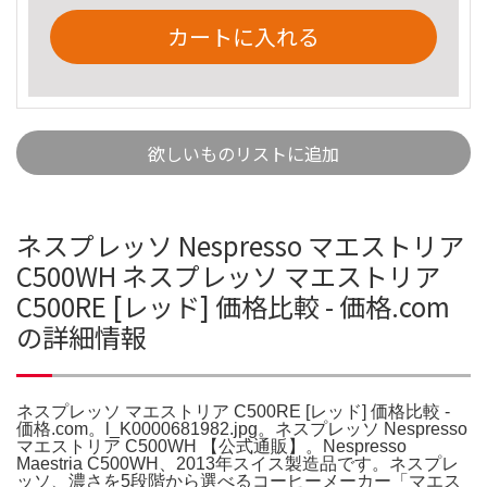
カートに入れる
欲しいものリストに追加
ネスプレッソ Nespresso マエストリア
C500WH ネスプレッソ マエストリア
C500RE [レッド] 価格比較 - 価格.com
の詳細情報
ネスプレッソ マエストリア C500RE [レッド] 価格比較 -
価格.com。l_K0000681982.jpg。ネスプレッソ Nespresso
マエストリア C500WH 【公式通販】。Nespresso
Maestria C500WH、2013年スイス製造品です。ネスプレ
ッソ、濃さを5段階から選べるコーヒーメーカー「マエス