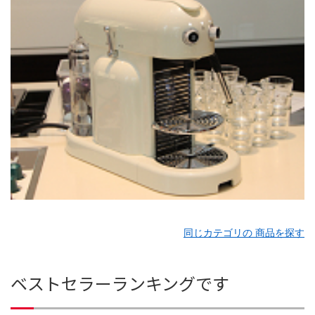
同じカテゴリの 商品を探す
ベストセラーランキングです