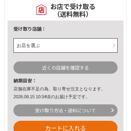
お店で受け取る
（送料無料）
受け取り店舗：
お店を選ぶ
近くの店舗を確認する
納期目安：
店舗在庫不足の為、取り寄せ注文となります。
2026.08.15 10:34頃のお届け予定です。
受け取り方法・送料について
カートに入れる