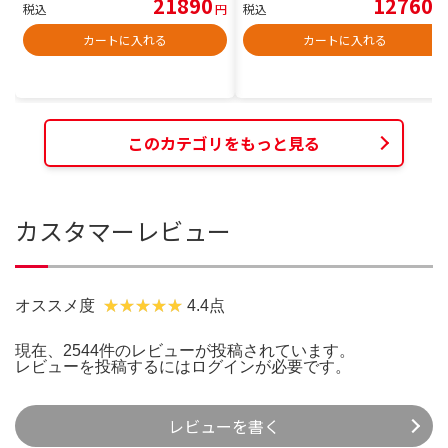
21890
12760
税込
円
税込
円
カートに入れる
カートに入れる
このカテゴリをもっと見る
カスタマーレビュー
オススメ度
4.4点
現在、2544件のレビューが投稿されています。
レビューを投稿するには
ログイン
が必要です。
レビューを書く