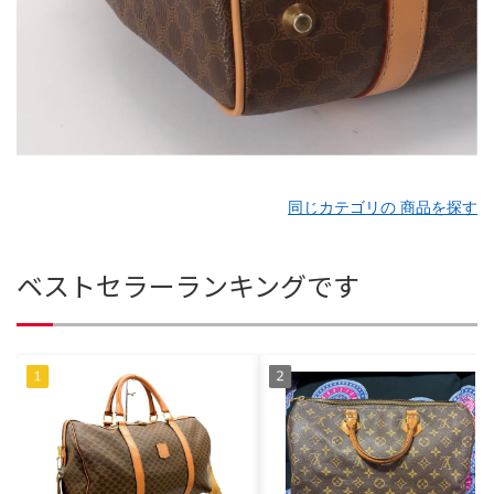
同じカテゴリの 商品を探す
ベストセラーランキングです