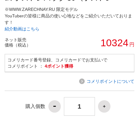
※WWW.ZARECHNAY.RU 限定モデル
YouTuberの皆様に商品の使い心地などをご紹介いただいておりま
す！
紹介動画はこちら
ネット販売
10324
円
価格（税込）
コメリカード番号登録、コメリカードでお支払いで
コメリポイント ：
4ポイント獲得
コメリポイントについて
購入個数