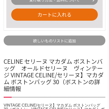
カートに入れる
欲しいものリストに追加
CELINE セリーヌ マカダム ボストンバ
ッグ オールドセリーヌ ヴィンテー
ジ VINTAGE CELINE/セリーヌ】マカダ
ム ボストンバッグ 30（ボストンの詳
細情報
VINTAGE CELINE/セリーヌ】マカダム ボストンバッグ