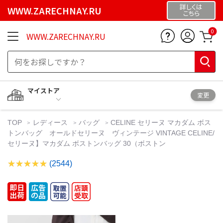
詳しくは
WWW.ZARECHNAY.RU
こちら
0
WWW.ZARECHNAY.RU
マイストア
変更
TOP
レディース
バッグ
CELINE セリーヌ マカダム ボス
トンバッグ オールドセリーヌ ヴィンテージ VINTAGE CELINE/
セリーヌ】マカダム ボストンバッグ 30（ボストン
(2544)