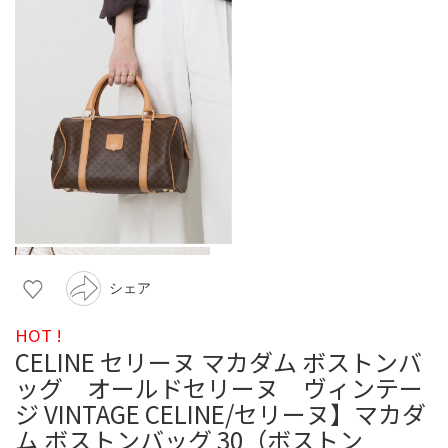
シェア
HOT !
CELINE セリーヌ マカダム ボストンバ
ッグ オールドセリーヌ ヴィンテー
ジ VINTAGE CELINE/セリーヌ】マカダ
ム ボストンバッグ 30（ボストン