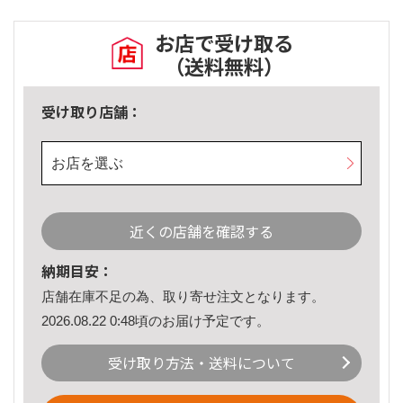
お店で受け取る
（送料無料）
受け取り店舗：
お店を選ぶ
近くの店舗を確認する
納期目安：
店舗在庫不足の為、取り寄せ注文となります。
2026.08.22 0:48頃のお届け予定です。
受け取り方法・送料について