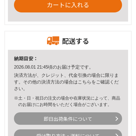
カートに入れる
配送する
納期目安：
2026.08.01 21:45頃のお届け予定です。
決済方法が、クレジット、代金引換の場合に限りま
す。その他の決済方法の場合は
こちら
をご確認くだ
さい。
※土・日・祝日の注文の場合や在庫状況によって、商品
のお届けにお時間をいただく場合がございます。
即日出荷条件について
受け取り方法・送料について