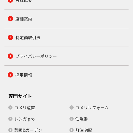
店舗案内
特定商取引法
プライバシーポリシー
採用情報
専門サイト
コメリ産直
コメリリフォーム
レンガ.pro
住急番
菜園&ガーデン
灯油宅配