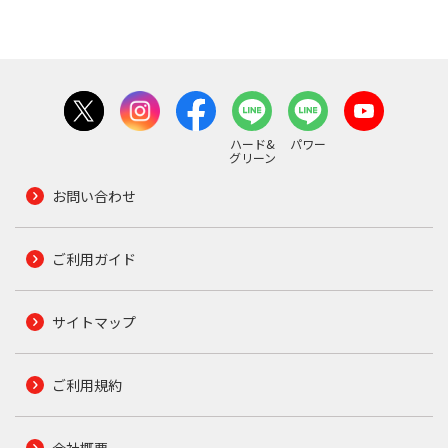
ハード&
パワー
グリーン
お問い合わせ
ご利用ガイド
サイトマップ
ご利用規約
会社概要