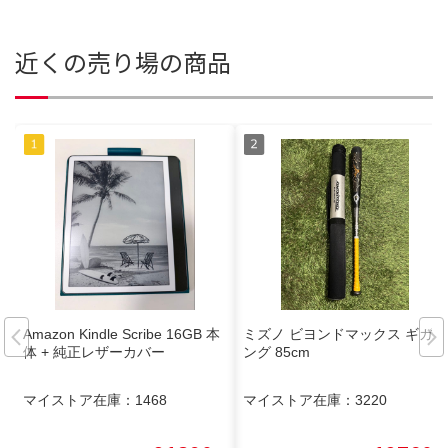
近くの売り場の商品
Amazon Kindle Scribe 16GB 本
ミズノ ビヨンドマックス ギガキ
体 + 純正レザーカバー
ング 85cm
マイストア在庫：
1468
マイストア在庫：
3220