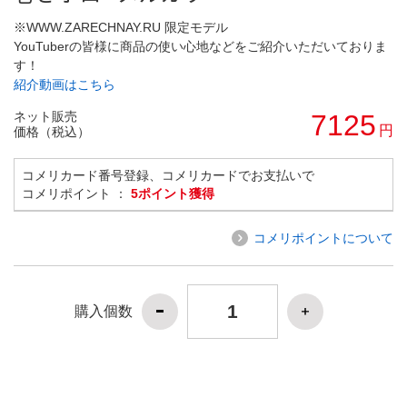
※WWW.ZARECHNAY.RU 限定モデル
YouTuberの皆様に商品の使い心地などをご紹介いただいておりま
す！
紹介動画はこちら
ネット販売
7125
円
価格（税込）
コメリカード番号登録、コメリカードでお支払いで
コメリポイント ：
5ポイント獲得
コメリポイントについて
購入個数