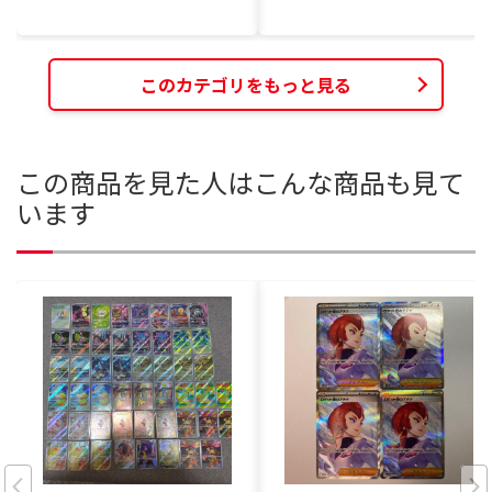
このカテゴリをもっと見る
この商品を見た人はこんな商品も見て
います