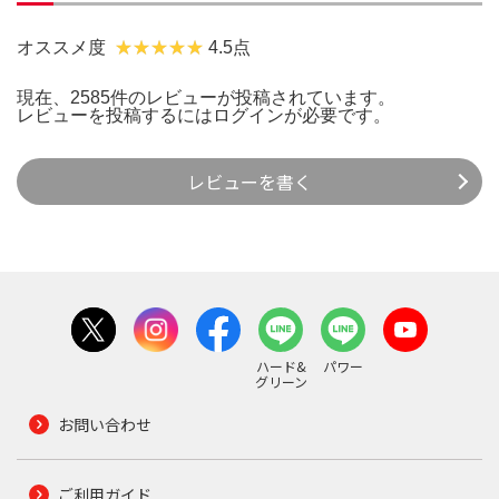
オススメ度
4.5点
現在、2585件のレビューが投稿されています。
レビューを投稿するには
ログイン
が必要です。
レビューを書く
ハード&
パワー
グリーン
お問い合わせ
ご利用ガイド