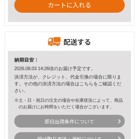
カートに入れる
配送する
納期目安：
2026.08.03 14:26頃のお届け予定です。
決済方法が、クレジット、代金引換の場合に限りま
す。その他の決済方法の場合は
こちら
をご確認くだ
さい。
※土・日・祝日の注文の場合や在庫状況によって、商品
のお届けにお時間をいただく場合がございます。
即日出荷条件について
受け取り方法・送料について