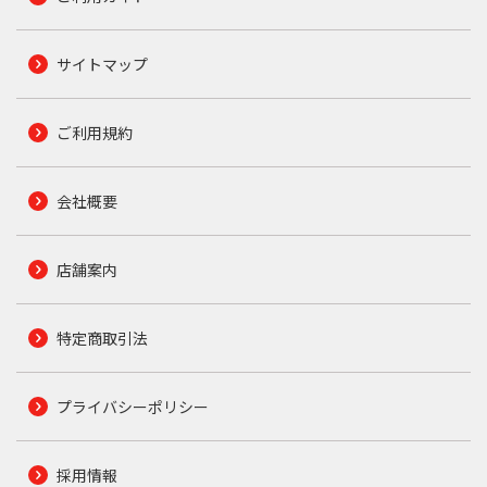
サイトマップ
ご利用規約
会社概要
店舗案内
特定商取引法
プライバシーポリシー
採用情報