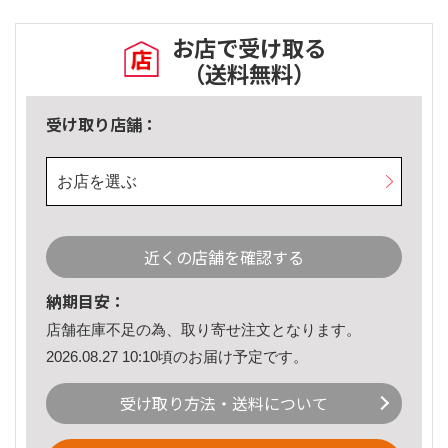
お店で受け取る
（送料無料）
受け取り店舗：
お店を選ぶ
近くの店舗を確認する
納期目安：
店舗在庫不足の為、取り寄せ注文となります。
2026.08.27 10:10頃のお届け予定です。
受け取り方法・送料について