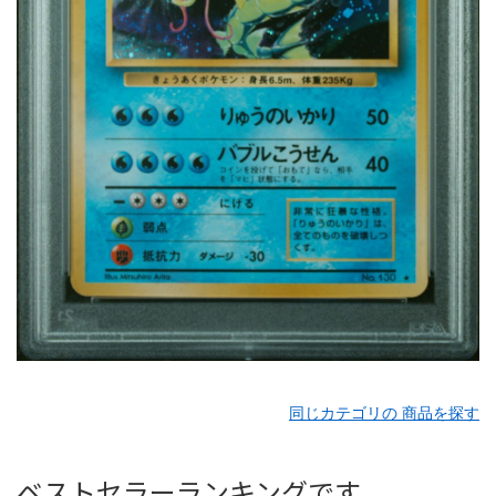
同じカテゴリの 商品を探す
ベストセラーランキングです