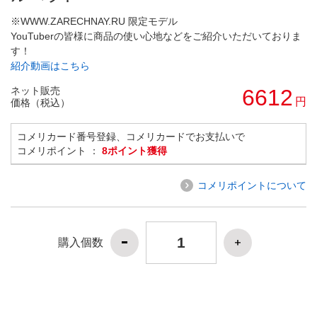
※WWW.ZARECHNAY.RU 限定モデル
YouTuberの皆様に商品の使い心地などをご紹介いただいておりま
す！
紹介動画はこちら
ネット販売
6612
円
価格（税込）
コメリカード番号登録、コメリカードでお支払いで
コメリポイント ：
8ポイント獲得
コメリポイントについて
購入個数