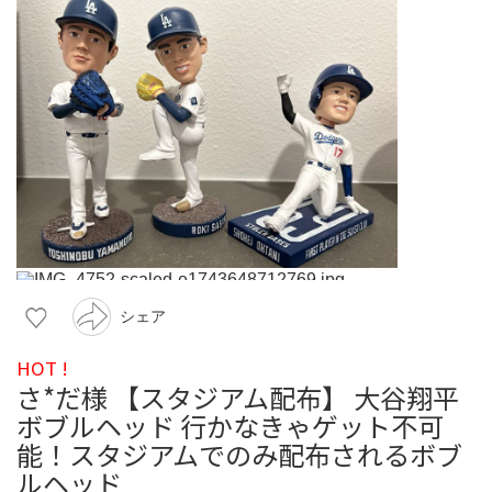
シェア
HOT !
さ*だ様 【スタジアム配布】 大谷翔平
ボブルヘッド 行かなきゃゲット不可
能！スタジアムでのみ配布されるボブ
ルヘッド