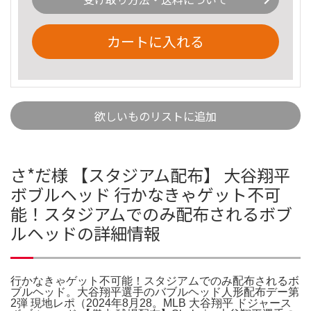
カートに入れる
欲しいものリストに追加
さ*だ様 【スタジアム配布】 大谷翔平
ボブルヘッド 行かなきゃゲット不可
能！スタジアムでのみ配布されるボブ
ルヘッドの詳細情報
行かなきゃゲット不可能！スタジアムでのみ配布されるボ
ブルヘッド。大谷翔平選手のバブルヘッド人形配布デー第
2弾 現地レポ（2024年8月28。MLB 大谷翔平 ドジャース