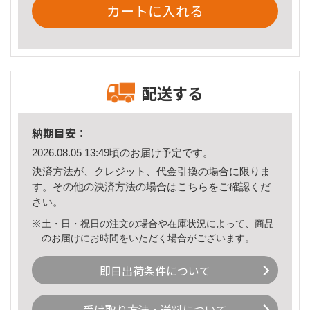
カートに入れる
配送する
納期目安：
2026.08.05 13:49頃のお届け予定です。
決済方法が、クレジット、代金引換の場合に限りま
す。その他の決済方法の場合は
こちら
をご確認くだ
さい。
※土・日・祝日の注文の場合や在庫状況によって、商品
のお届けにお時間をいただく場合がございます。
即日出荷条件について
受け取り方法・送料について