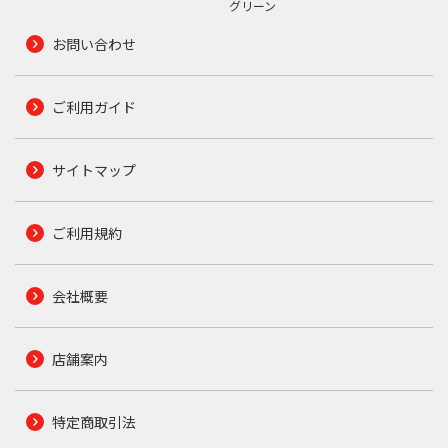
グリーン
お問い合わせ
ご利用ガイド
サイトマップ
ご利用規約
会社概要
店舗案内
特定商取引法