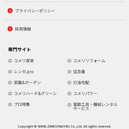
プライバシーポリシー
採用情報
専門サイト
コメリ産直
コメリリフォーム
レンガ.pro
住急番
菜園&ガーデン
灯油宅配
コメリハード&グリーン
コメリパワー
プロ特集
電動工具・機械レンタル
サービス
Copyright © WWW.ZARECHNAY.RU Co.,Ltd. All rights reserved.