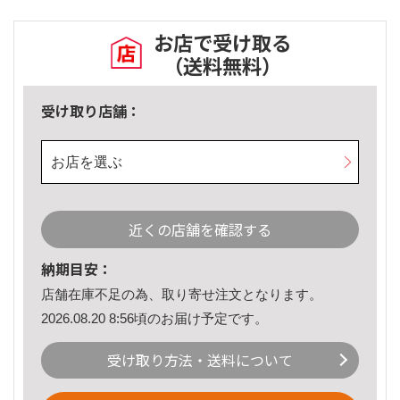
お店で受け取る
（送料無料）
受け取り店舗：
お店を選ぶ
近くの店舗を確認する
納期目安：
店舗在庫不足の為、取り寄せ注文となります。
2026.08.20 8:56頃のお届け予定です。
受け取り方法・送料について