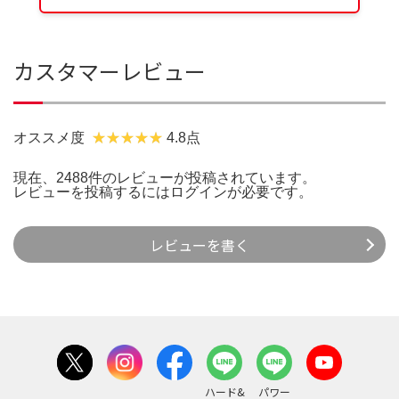
カスタマーレビュー
オススメ度
4.8点
現在、2488件のレビューが投稿されています。
レビューを投稿するには
ログイン
が必要です。
レビューを書く
ハード&
パワー