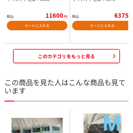
11600
6375
税込
円
税込
円
カートに入れる
カートに入れる
このカテゴリをもっと見る
この商品を見た人はこんな商品も見て
います