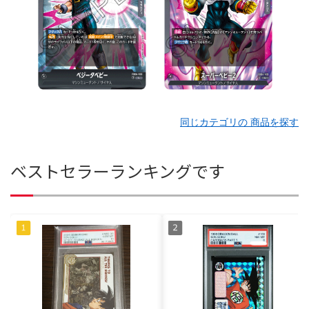
同じカテゴリの 商品を探す
ベストセラーランキングです