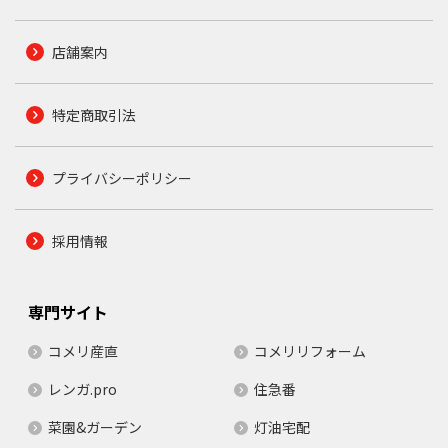
店舗案内
特定商取引法
プライバシーポリシー
採用情報
専門サイト
コメリ産直
コメリリフォーム
レンガ.pro
住急番
菜園&ガーデン
灯油宅配