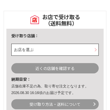
お店で受け取る
（送料無料）
受け取り店舗：
お店を選ぶ
近くの店舗を確認する
納期目安：
店舗在庫不足の為、取り寄せ注文となります。
2026.08.30 16:16頃のお届け予定です。
受け取り方法・送料について