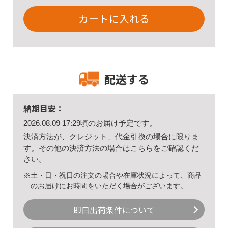
カートに入れる
配送する
納期目安：
2026.08.09 17:29頃のお届け予定です。
決済方法が、クレジット、代金引換の場合に限りま
す。その他の決済方法の場合は
こちら
をご確認くだ
さい。
※土・日・祝日の注文の場合や在庫状況によって、商品
のお届けにお時間をいただく場合がございます。
即日出荷条件について