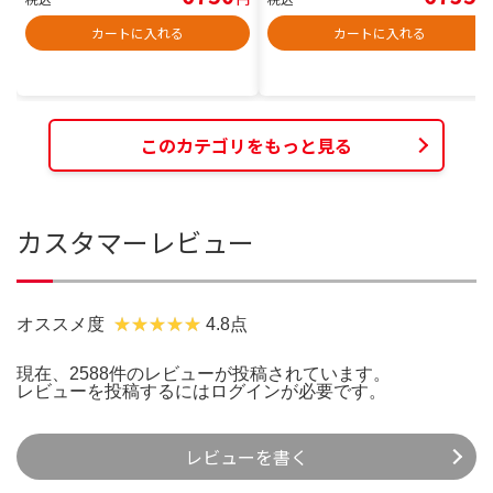
カートに入れる
カートに入れる
このカテゴリをもっと見る
カスタマーレビュー
オススメ度
4.8点
現在、2588件のレビューが投稿されています。
レビューを投稿するには
ログイン
が必要です。
レビューを書く