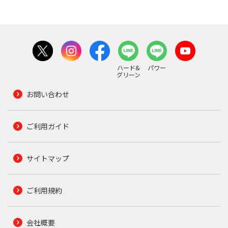
ハード&
パワー
グリーン
お問い合わせ
ご利用ガイド
サイトマップ
ご利用規約
会社概要