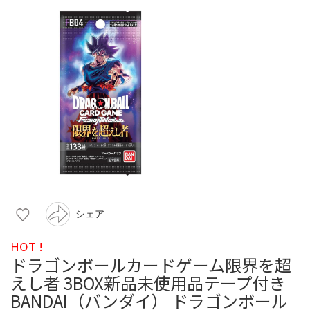
シェア
HOT !
ドラゴンボールカードゲーム限界を超
えし者 3BOX新品未使用品テープ付き
BANDAI（バンダイ） ドラゴンボール