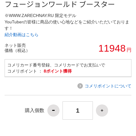
フュージョンワールド ブースター
※WWW.ZARECHNAY.RU 限定モデル
YouTuberの皆様に商品の使い心地などをご紹介いただいておりま
す！
紹介動画はこちら
ネット販売
11948
円
価格（税込）
コメリカード番号登録、コメリカードでお支払いで
コメリポイント ：
8ポイント獲得
コメリポイントについて
購入個数