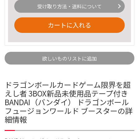
受け取り方法・送料について
カートに入れる
欲しいものリストに追加
ドラゴンボールカードゲーム限界を超
えし者 3BOX新品未使用品テープ付き
BANDAI（バンダイ） ドラゴンボール
フュージョンワールド ブースターの詳
細情報