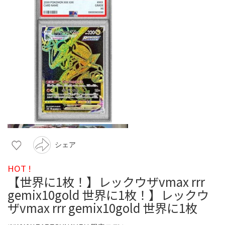
シェア
HOT !
【世界に1枚！】レックウザvmax rrr
gemix10gold 世界に1枚！】レックウ
ザvmax rrr gemix10gold 世界に1枚