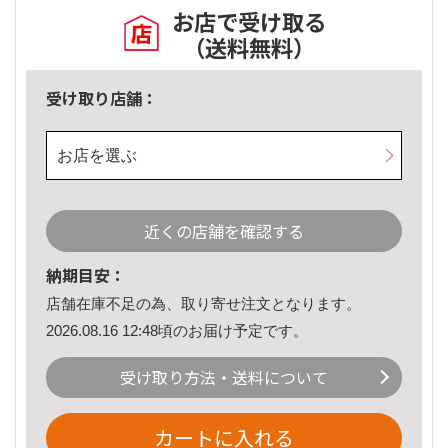
お店で受け取る
（送料無料）
受け取り店舗：
お店を選ぶ
近くの店舗を確認する
納期目安：
店舗在庫不足の為、取り寄せ注文となります。
2026.08.16 12:48頃のお届け予定です。
受け取り方法・送料について
カートに入れる