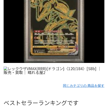
同じカテゴリの 商品を探す
ベストセラーランキングです