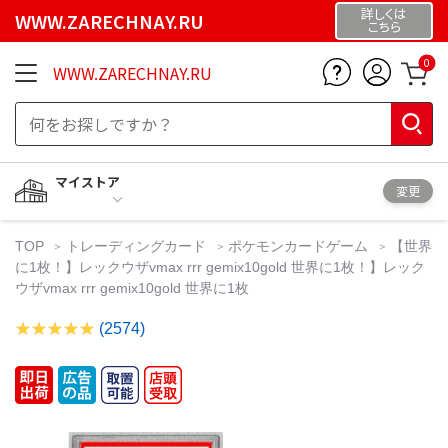
詳しくは
WWW.ZARECHNAY.RU
こちら
0
WWW.ZARECHNAY.RU
マイストア
変更
TOP
トレーディングカード
ポケモンカードゲーム
【世界
に1枚！】レックウザvmax rrr gemix10gold 世界に1枚！】レック
ウザvmax rrr gemix10gold 世界に1枚
(2574)