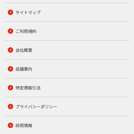
サイトマップ
ご利用規約
会社概要
店舗案内
特定商取引法
プライバシーポリシー
採用情報